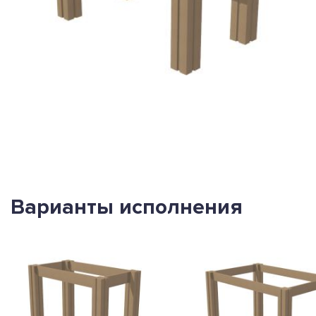
Варианты исполнения