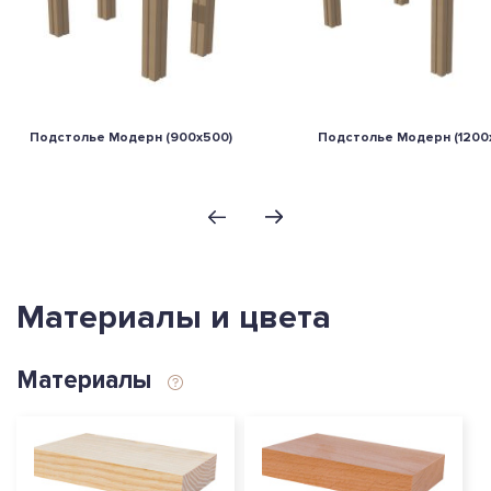
Подстолье Модерн (900х500)
Подстолье Модерн (1200
Материалы и цвета
Материалы