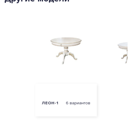
ЛЕОН-1
6 вариантов