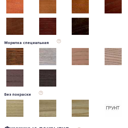
Морилка специальная
Без покраски