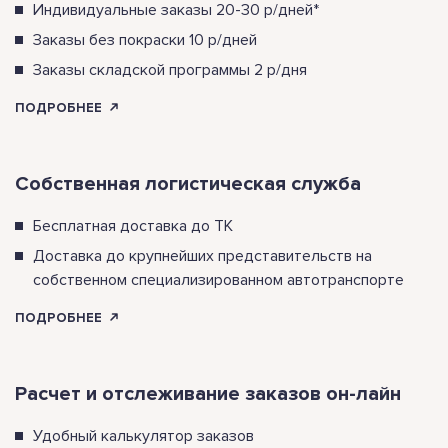
Индивидуальные заказы 20-30 р/дней*
Заказы без покраски 10 р/дней
Заказы складской программы 2 р/дня
ПОДРОБНЕЕ
Собственная логистическая служба
Бесплатная доставка до ТК
Доставка до крупнейших представительств на
собственном специализированном автотранспорте
ПОДРОБНЕЕ
Расчет и отслеживание заказов он-лайн
Удобный калькулятор заказов