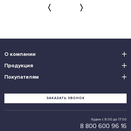
О компании
Продукция
Покупателям
ЗАКАЗАТЬ ЗВОНОК
будни с 8:00 до 17:00
8 800 600 96 16