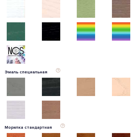
Эмаль специальная
Морилка стандартная