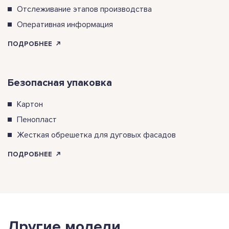
Отслеживание этапов производства
Оперативная информация
ПОДРОБНЕЕ
Безопасная упаковка
Картон
Пенопласт
Жесткая обрешетка для дуговых фасадов
ПОДРОБНЕЕ
Другие модели