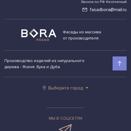
Звонок по РФ бесплатный
fasadbora@mail.ru
Фасады из массива
от производителя
Производство изделий из натурального
дерева - Ясеня, Бука и Дуба
Выберите город
МЫ В СОЦСЕТЯХ