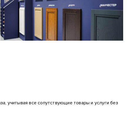
за, учитывая все сопутствующие товары и услуги без