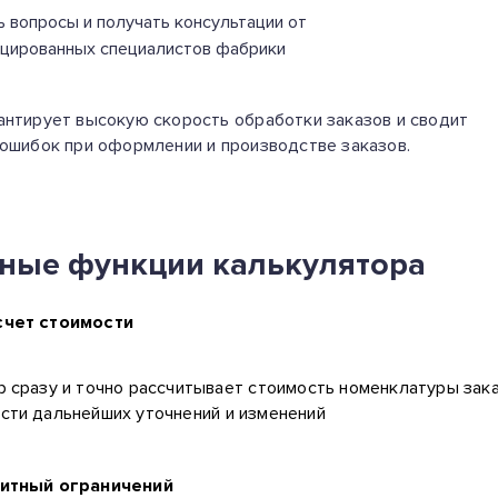
ь вопросы и получать консультации от
цированных специалистов фабрики
антирует высокую скорость обработки заказов и сводит
 ошибок при оформлении и производстве заказов.
ные функции калькулятора
счет стоимости
 сразу и точно рассчитывает стоимость номенклатуры зака
сти дальнейших уточнений и изменений
ритный ограничений