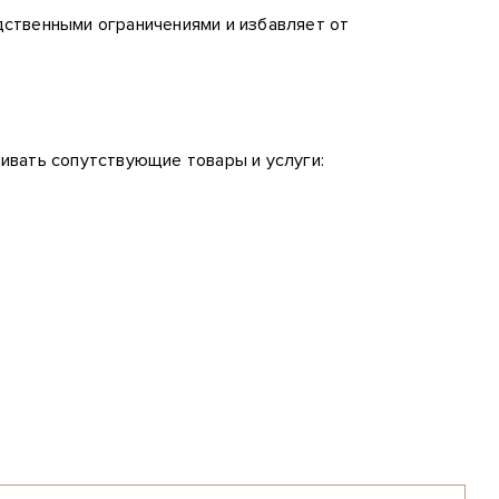
дственными ограничениями и избавляет от
ивать сопутствующие товары и услуги: