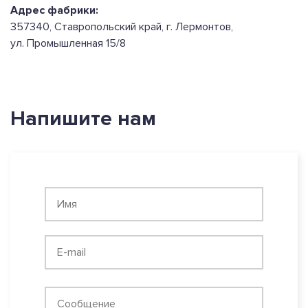
Адрес фабрики:
357340, Ставропольский край, г. Лермонтов,
ул. Промышленная 15/8
Напишите нам