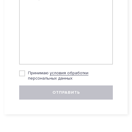
Принимаю
условия обработки
персональных данных
ОТПРАВИТЬ