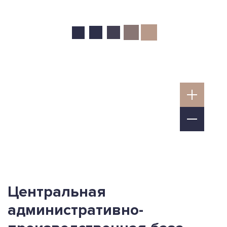
Центральная
административно-