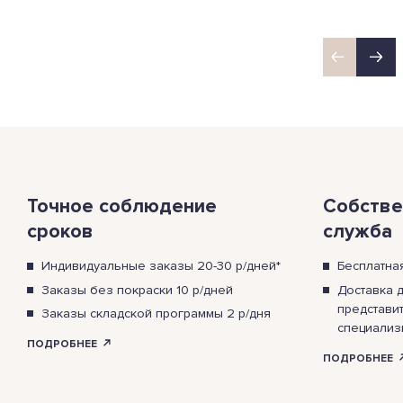
Точное соблюдение
Собстве
сроков
служба
Индивидуальные заказы 20-30 р/дней*
Бесплатна
Заказы без покраски 10 р/дней
Доставка 
представи
Заказы складской программы 2 р/дня
специализ
ПОДРОБНЕЕ
ПОДРОБНЕЕ