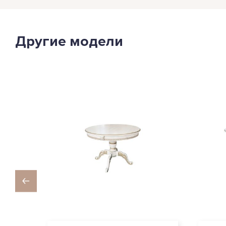
Другие модели