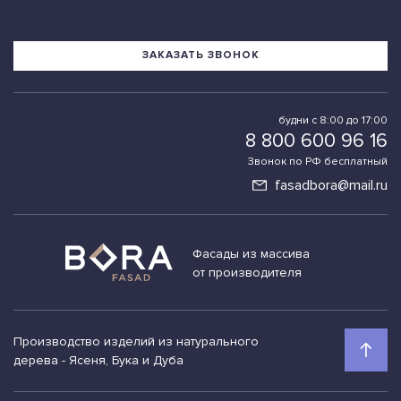
ЗАКАЗАТЬ ЗВОНОК
будни с 8:00 до 17:00
8 800 600 96 16
Звонок по РФ бесплатный
fasadbora@mail.ru
Фасады из массива
от производителя
Производство изделий из натурального
дерева - Ясеня, Бука и Дуба