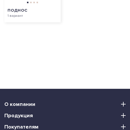
ПОДНОС
1 вариант
О компании
Продукция
Покупателям