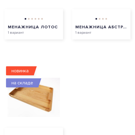
МЕНАЖНИЦА ЛОТОС
МЕНАЖНИЦА АБСТРАКЦИЯ
1 вариант
1 вариант
новинка
на складе