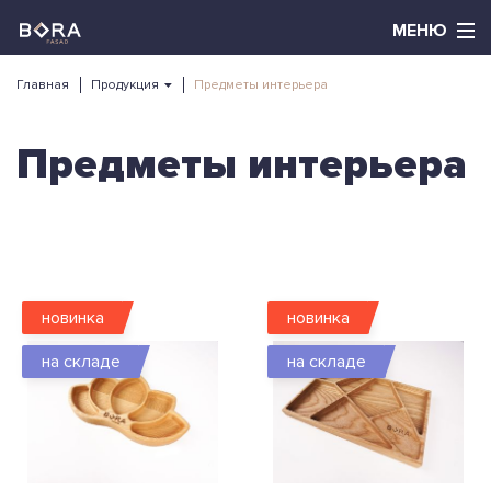
Главная
Продукция
Предметы интерьера
Предметы интерьера
новинка
новинка
на складе
на складе