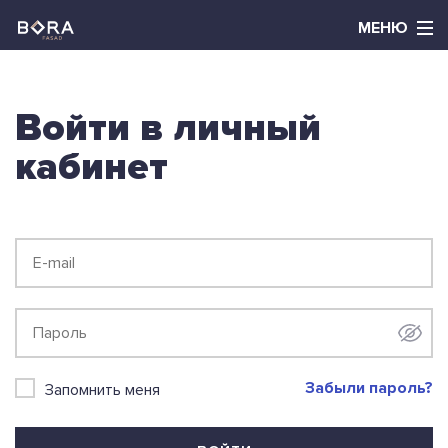
Войти в личный
кабинет
Забыли пароль?
Запомнить меня