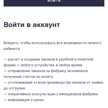
ВОЙТИ
Войти в аккаунт
Войдите, чтобы использовать все возможности личного
кабинета:
— расчет и создание заказов в удобной и понятной
форме, с любого устройства, в любое время;
— отправление заказов на фабрику, мгновенное
получение счетов на оплату;
— отслеживание этапов производства заказов от заявки
до отгрузки;
— оперативные консультации у менеджеров фабрики;
— информация о ценах.