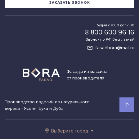
ЗАКАЗАТЬ ЗВОНОК
будни с 8:00 до 17:00
8 800 600 96 16
Звонок по РФ бесплатный
fasadbora@mail.ru
Фасады из массива
от производителя
Производство изделий из натурального
дерева - Ясеня, Бука и Дуба
Выберите город