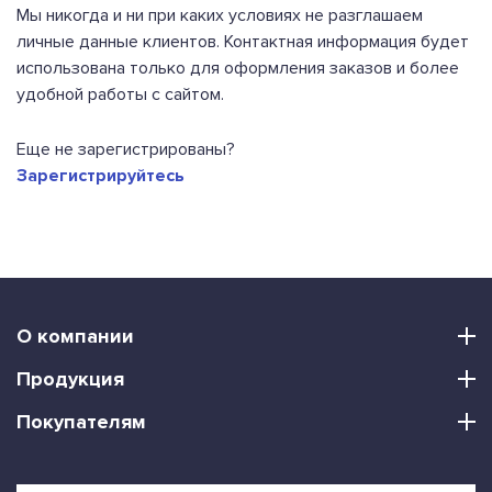
Мы никогда и ни при каких условиях не разглашаем
личные данные клиентов. Контактная информация будет
использована только для оформления заказов и более
удобной работы с сайтом.
Еще не зарегистрированы?
Зарегистрируйтесь
О компании
Продукция
Покупателям