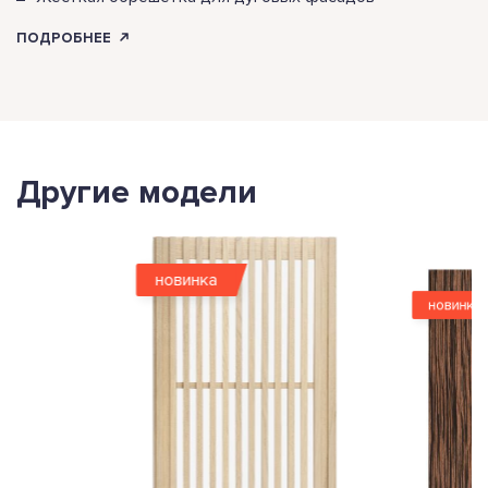
ПОДРОБНЕЕ
Другие модели
новинка
новинка