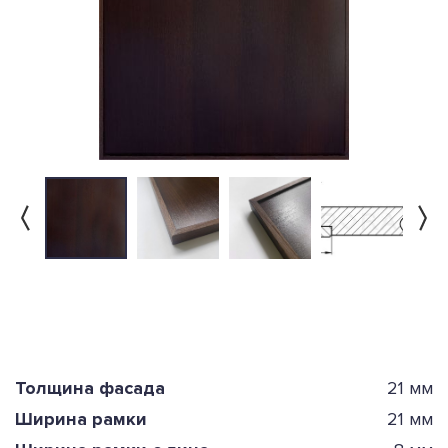
Толщина фасада
21 мм
Ширина рамки
21 мм