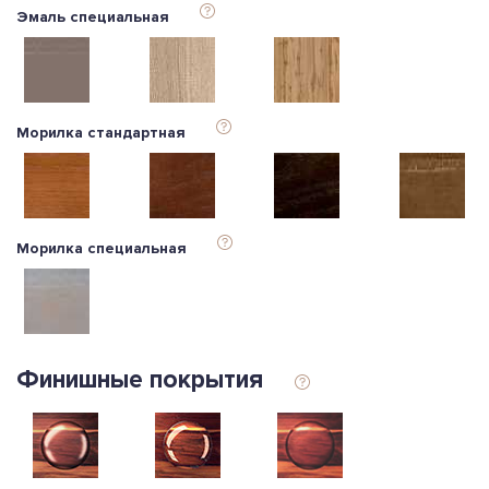
Эмаль специальная
Морилка стандартная
Морилка специальная
Финишные покрытия