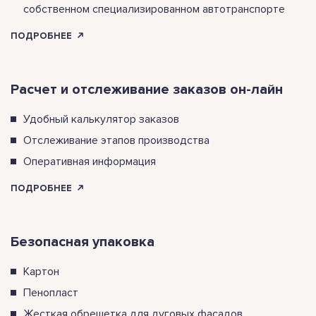
собственном специализированном автотранспорте
ПОДРОБНЕЕ
Расчет и отслеживание заказов он-лайн
Удобный калькулятор заказов
Отслеживание этапов производства
Оперативная информация
ПОДРОБНЕЕ
Безопасная упаковка
Картон
Пенопласт
Жесткая обрешетка для дуговых фасадов