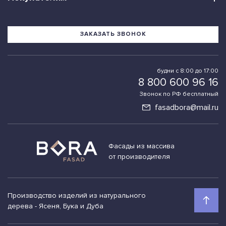
ЗАКАЗАТЬ ЗВОНОК
будни с 8:00 до 17:00
8 800 600 96 16
Звонок по РФ бесплатный
fasadbora@mail.ru
Фасады из массива
от производителя
Производство изделий из натурального
дерева - Ясеня, Бука и Дуба