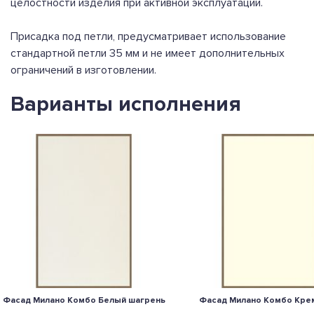
целостности изделия при активной эксплуатации.
Присадка под петли, предусматривает использование
стандартной петли 35 мм и не имеет дополнительных
ограничений в изготовлении.
Варианты исполнения
Фасад Милано Комбо Белый шагрень
Фасад Милано Комбо Кре