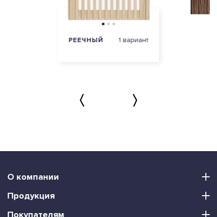
РЕЕЧНЫЙ
1 вариант
О компании
Продукция
Покупателям