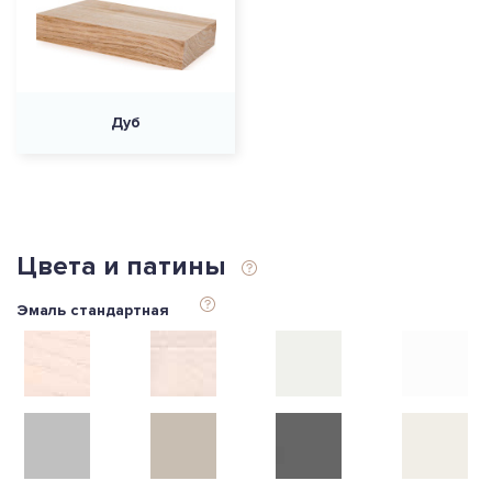
Дуб
Цвета и патины
Эмаль стандартная