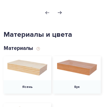
Материалы и цвета
Материалы
Ясень
Бук