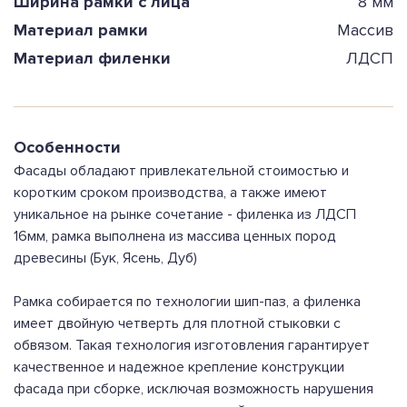
Ширина рамки с лица
8 мм
Материал рамки
Массив
Материал филенки
ЛДСП
Особенности
Фасады обладают привлекательной стоимостью и
коротким сроком производства, а также имеют
уникальное на рынке сочетание - филенка из ЛДСП
16мм, рамка выполнена из массива ценных пород
древесины (Бук, Ясень, Дуб)
Рамка собирается по технологии шип-паз, а филенка
имеет двойную четверть для плотной стыковки с
обвязом. Такая технология изготовления гарантирует
качественное и надежное крепление конструкции
фасада при сборке, исключая возможность нарушения