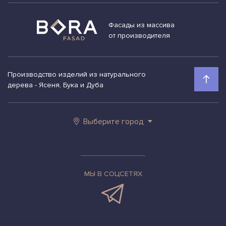
Фасады из массива
от производителя
Производство изделий из натурального
дерева - Ясеня, Бука и Дуба
Выберите город
МЫ В СОЦСЕТЯХ