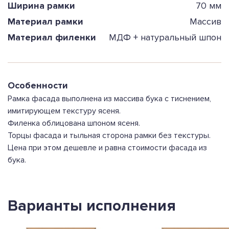
Ширина рамки
70 мм
Материал рамки
Массив
Материал филенки
МДФ + натуральный шпон
Особенности
Рамка фасада выполнена из массива бука с тиснением,
имитирующем текстуру ясеня.
Филенка облицована шпоном ясеня.
Торцы фасада и тыльная сторона рамки без текстуры.
Цена при этом дешевле и равна стоимости фасада из
бука.
Варианты исполнения