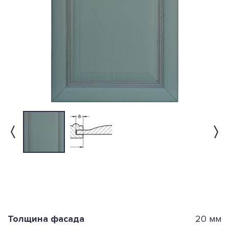
Толщина фасада
20 мм