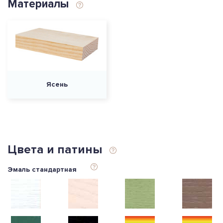
Материалы
Ясень
Цвета и патины
Эмаль стандартная