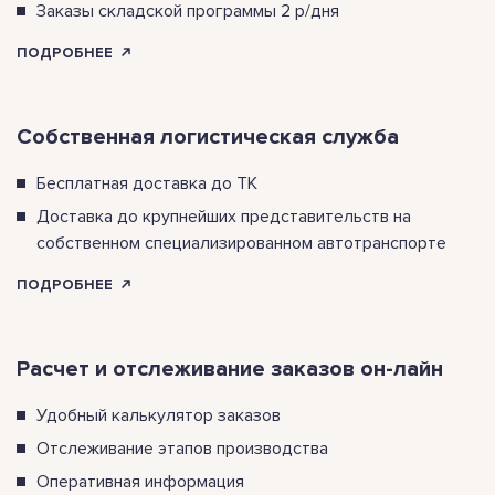
Заказы складской программы 2 р/дня
ПОДРОБНЕЕ
Собственная логистическая служба
Бесплатная доставка до ТК
Доставка до крупнейших представительств на
собственном специализированном автотранспорте
ПОДРОБНЕЕ
Расчет и отслеживание заказов он-лайн
Удобный калькулятор заказов
Отслеживание этапов производства
Оперативная информация