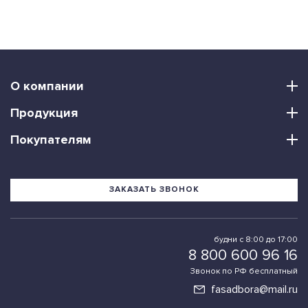
О компании
Продукция
Покупателям
ЗАКАЗАТЬ ЗВОНОК
будни с 8:00 до 17:00
8 800 600 96 16
Звонок по РФ бесплатный
fasadbora@mail.ru