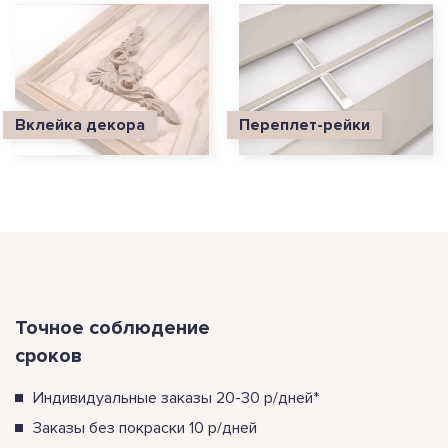
Вклейка декора
Переплет-рейки
Точное соблюдение
сроков
Индивидуальные заказы 20-30 р/дней*
Заказы без покраски 10 р/дней