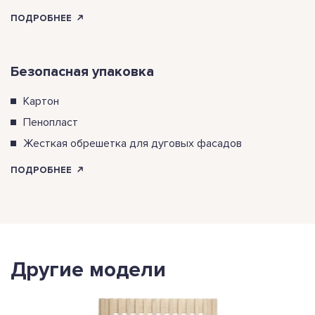
ПОДРОБНЕЕ
Безопасная упаковка
Картон
Пенопласт
Жесткая обрешетка для дуговых фасадов
ПОДРОБНЕЕ
Другие модели