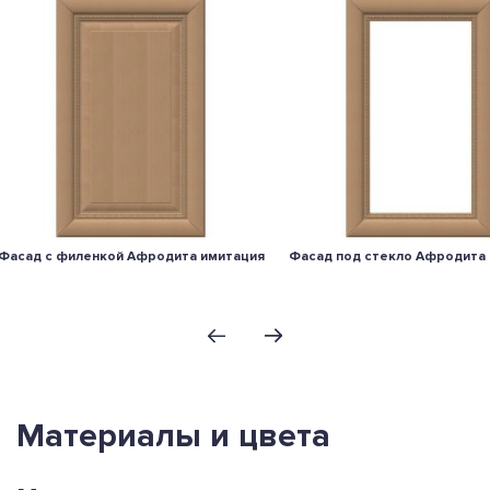
Фасад с филенкой Афродита имитация
Фасад под стекло Афродита
Материалы и цвета