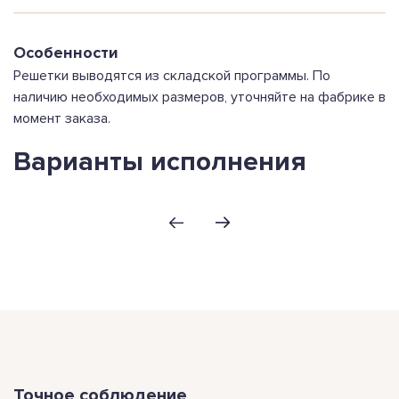
Особенности
Решетки выводятся из складской программы. По
наличию необходимых размеров, уточняйте на фабрике в
момент заказа.
Варианты исполнения
Точное соблюдение