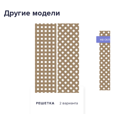
Другие модели
на скла
РЕШЕТКА
2 варианта