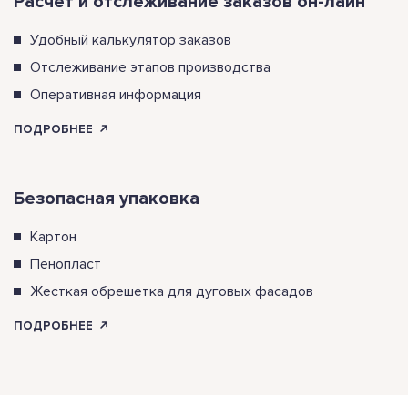
Расчет и отслеживание заказов он-лайн
Удобный калькулятор заказов
Отслеживание этапов производства
Оперативная информация
ПОДРОБНЕЕ
Безопасная упаковка
Картон
Пенопласт
Жесткая обрешетка для дуговых фасадов
ПОДРОБНЕЕ