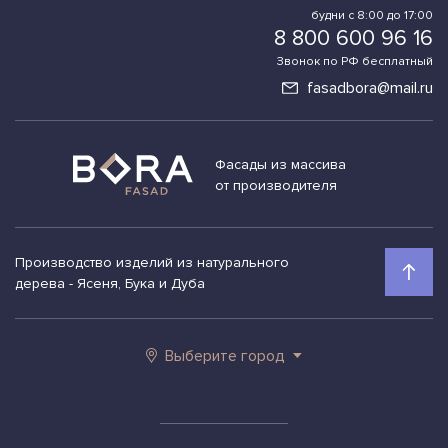
будни с 8:00 до 17:00
8 800 600 96 16
Звонок по РФ бесплатный
fasadbora@mail.ru
Фасады из массива
от производителя
Производство изделий из натурального
дерева - Ясеня, Бука и Дуба
Выберите город