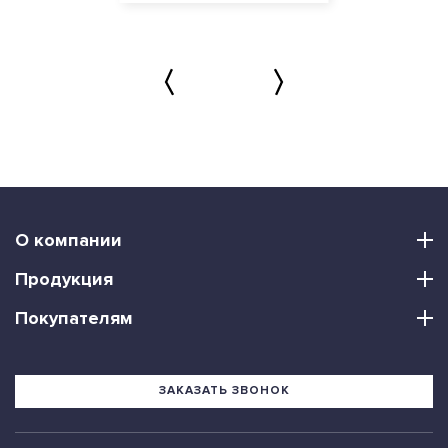
О компании
Продукция
Покупателям
ЗАКАЗАТЬ ЗВОНОК