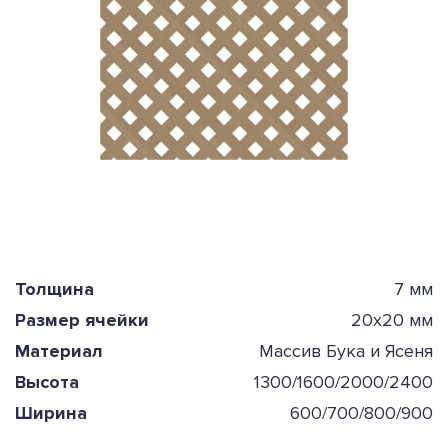
Толщина
7 мм
Размер ячейки
20х20 мм
Материал
Массив Бука и Ясеня
Высота
1300/1600/2000/2400
Ширина
600/700/800/900