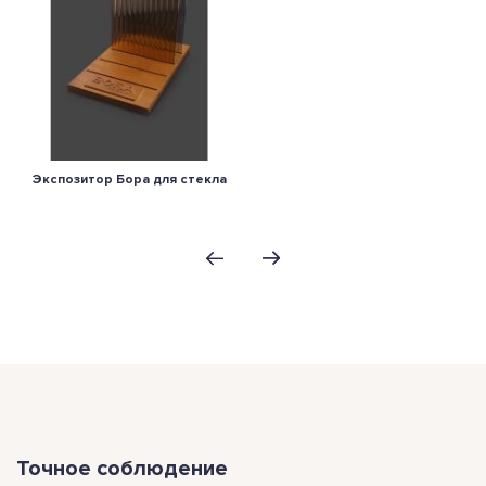
Экспозитор Бора для стекла
Точное соблюдение