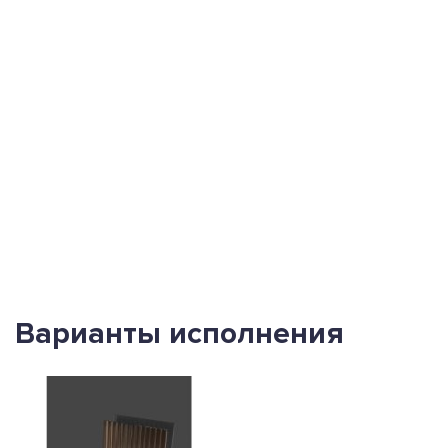
Варианты исполнения