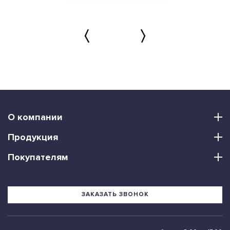
О компании
Продукция
Покупателям
ЗАКАЗАТЬ ЗВОНОК