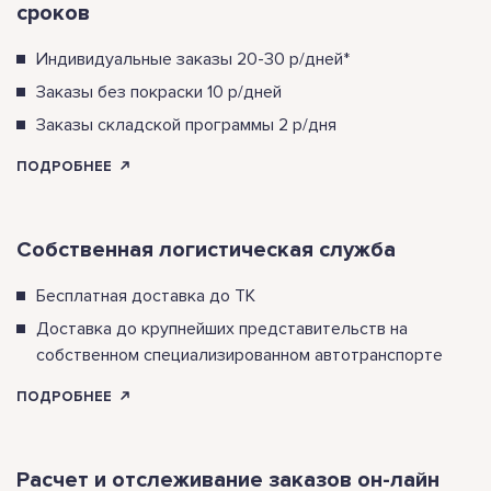
сроков
Индивидуальные заказы 20-30 р/дней*
Заказы без покраски 10 р/дней
Заказы складской программы 2 р/дня
ПОДРОБНЕЕ
Собственная логистическая служба
Бесплатная доставка до ТК
Доставка до крупнейших представительств на
собственном специализированном автотранспорте
ПОДРОБНЕЕ
Расчет и отслеживание заказов он-лайн