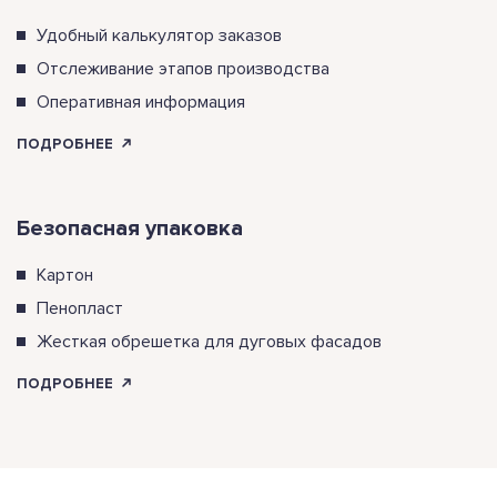
Удобный калькулятор заказов
Отслеживание этапов производства
Оперативная информация
ПОДРОБНЕЕ
Безопасная упаковка
Картон
Пенопласт
Жесткая обрешетка для дуговых фасадов
ПОДРОБНЕЕ