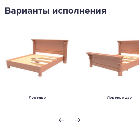
Варианты исполнения
Лоренцо
Лоренцо дуо