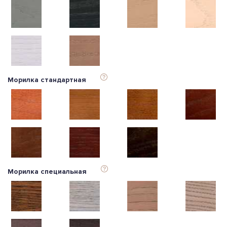
Морилка стандартная
Морилка специальная