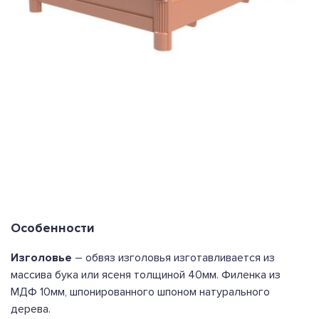
Особенности
Изголовье
– обвяз изголовья изготавливается из
массива бука или ясеня толщиной 40мм. Филенка из
МДФ 10мм, шпонированного шпоном натурального
дерева.