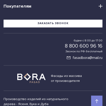
Покупателям
ЗАКАЗАТЬ ЗВОНОК
будни с 8:00 до 17:00
8 800 600 96 16
Звонок по РФ бесплатный
fasadbora@mail.ru
Фасады из массива
от производителя
Производство изделий из натурального
дерева - Ясеня, Бука и Дуба