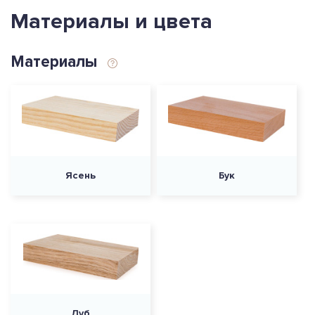
Материалы и цвета
Материалы
Ясень
Бук
Дуб