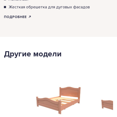
Жесткая обрешетка для дуговых фасадов
ПОДРОБНЕЕ
Другие модели