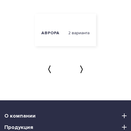
АВРОРА
2 варианта
О компании
Продукция