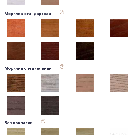
Морилка стандартная
Морилка специальная
Без покраски