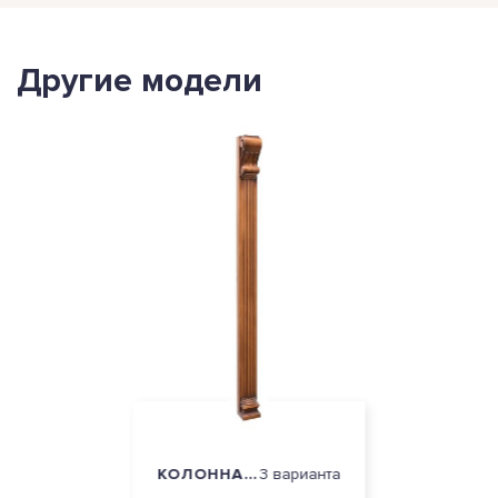
Другие модели
КОЛОННА БАРОККО
3 варианта