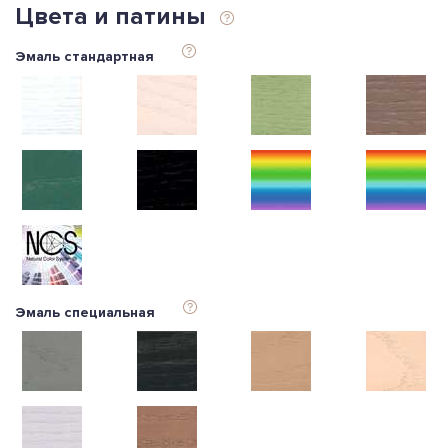
Цвета и патины
Эмаль стандартная
Эмаль специальная