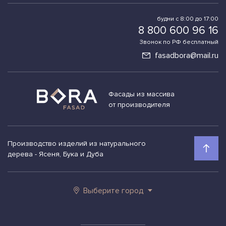
будни с 8:00 до 17:00
8 800 600 96 16
Звонок по РФ бесплатный
fasadbora@mail.ru
Фасады из массива
от производителя
Производство изделий из натурального
дерева - Ясеня, Бука и Дуба
Выберите город