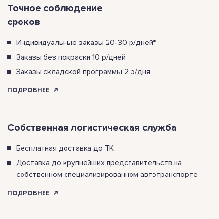
Точное соблюдение
Другими причинами, связанными с
сроков
психофизиологическими особенностями
цветовосприятия.
Индивидуальные заказы 20-30 р/дней*
Заказы без покраски 10 р/дней
Заказы складской программы 2 р/дня
ПОДРОБНЕЕ
Собственная логистическая служба
Бесплатная доставка до ТК
Доставка до крупнейших представительств на
собственном специализированном автотранспорте
ПОДРОБНЕЕ