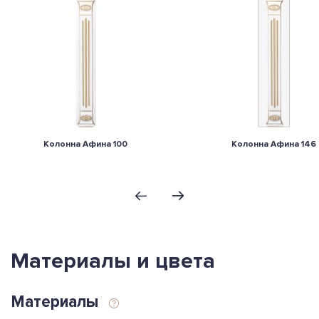
Колонна Афина 100
Колонна Афина 146
Материалы и цвета
Материалы