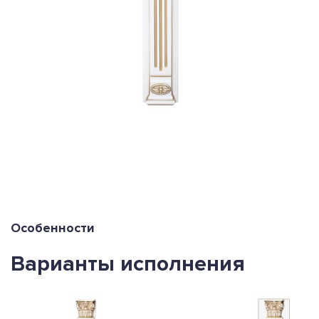
Особенности
Варианты исполнения