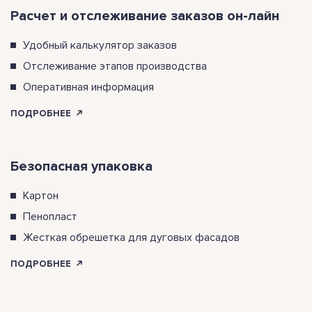
Расчет и отслеживание заказов он-лайн
Удобный калькулятор заказов
Отслеживание этапов производства
Оперативная информация
ПОДРОБНЕЕ
Безопасная упаковка
Картон
Пенопласт
Жесткая обрешетка для дуговых фасадов
ПОДРОБНЕЕ