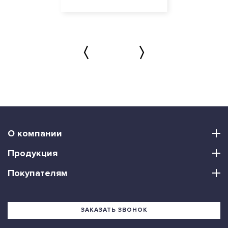
О компании
Продукция
Покупателям
ЗАКАЗАТЬ ЗВОНОК