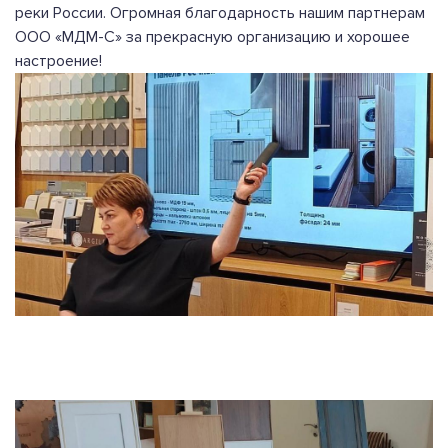
реки России. Огромная благодарность нашим партнерам
ООО «МДМ-С» за прекрасную организацию и хорошее
настроение!