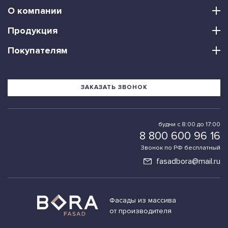
О компании
Продукция
Покупателям
ЗАКАЗАТЬ ЗВОНОК
будни с 8:00 до 17:00
8 800 600 96 16
Звонок по РФ бесплатный
fasadbora@mail.ru
Фасады из массива
от производителя